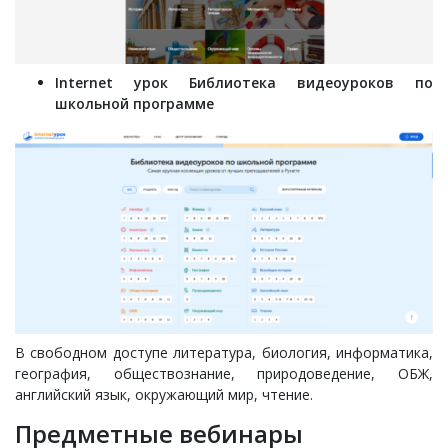
Internet урок Библиотека видеоуроков по
школьной программе
В свободном доступе литература, биология, информатика,
география, обществознание, природоведение, ОБЖ,
английский язык, окружающий мир, чтение.
Предметные вебинары