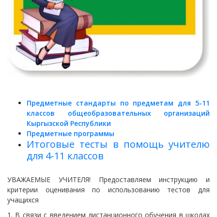
Предметные стандарты по предметам для 5-11
классов общеобразовательных организаций
Кыргызской Республики
Предметные программы
Итоговые тесты в помощь учителю
для 4-11 классов
УВАЖАЕМЫЕ УЧИТЕЛЯ! Предоставляем инструкцию и
критерии оценивания по использованию тестов для
учащихся
1. В связи с введением дистанционного обучения в школах