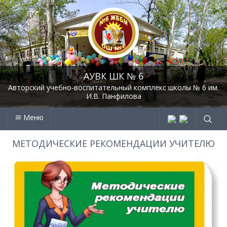
АУВК ШК № 6
Авторский учебно-воспитательный комплекс школы № 6 им.
И.В. Панфилова
Меню
МЕТОДИЧЕСКИЕ РЕКОМЕНДАЦИИ УЧИТЕЛЮ