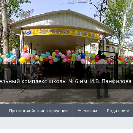
ельный комплекс школы № 6 им. И.В. Панфилова
Противодействие коррупции
Ученикам
Родителям