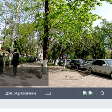
Доп. образование
Еще