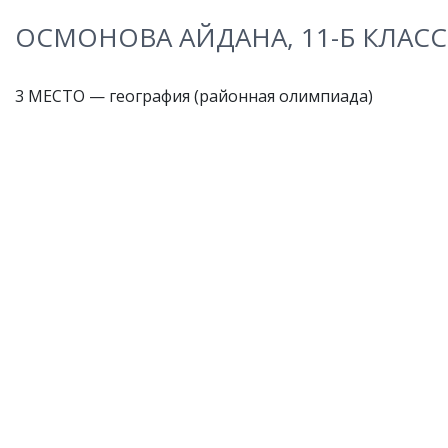
ОСМОНОВА АЙДАНА, 11-Б КЛАСС
3 МЕСТО — география (районная олимпиада)